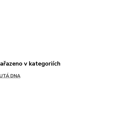
zařazeno v kategoriích
UTÁ DNA