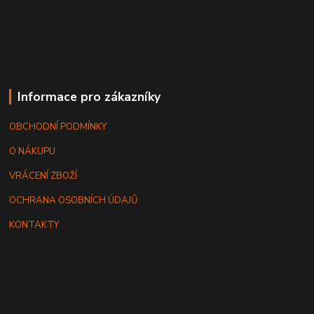
Informace pro zákazníky
OBCHODNÍ PODMÍNKY
O NÁKUPU
VRÁCENÍ ZBOŽÍ
OCHRANA OSOBNÍCH ÚDAJŮ
KONTAKTY