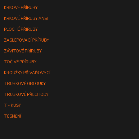
KRKOVÉ PŘÍRUBY
KRKOVÉ PŘÍRUBY ANSI
PLOCHÉ PŘÍRUBY
ZASLEPOVACÍ PŘÍRUBY
ZÁVITOVÉ PŘÍRUBY
TOČIVÉ PŘÍRUBY
KROUŽKY PŘIVAŘOVACÍ
TRUBKOVÉ OBLOUKY
TRUBKOVÉ PŘECHODY
T - KUSY
TĚSNĚNÍ