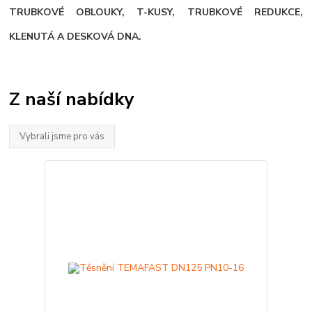
TRUBKOVÉ
OBLOUKY, T-KUSY, TRUBKOVÉ REDUKCE,
KLENUTÁ A DESKOVÁ DNA
.
Z naší nabídky
Vybrali jsme pro vás