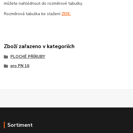
můžete nahlédnout do rozměrové tabulky.
Rozměrová tabulka ke stažení
ZDE.
Zboží zařazeno v kategoriích
PLOCHÉ PŘÍRUBY
pro PN 16
Sortiment