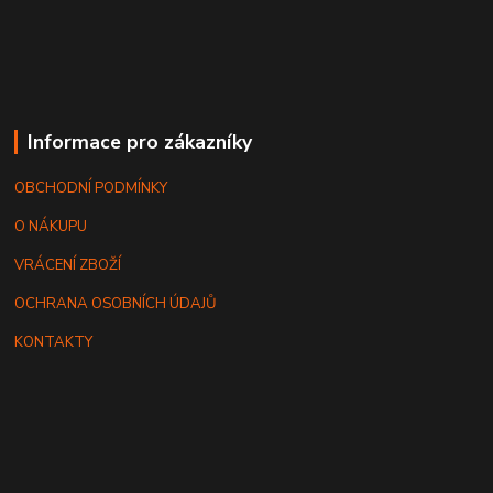
Informace pro zákazníky
OBCHODNÍ PODMÍNKY
O NÁKUPU
VRÁCENÍ ZBOŽÍ
OCHRANA OSOBNÍCH ÚDAJŮ
KONTAKTY