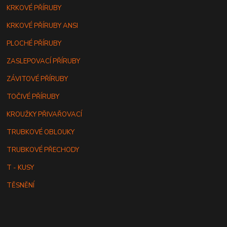
KRKOVÉ PŘÍRUBY
KRKOVÉ PŘÍRUBY ANSI
PLOCHÉ PŘÍRUBY
ZASLEPOVACÍ PŘÍRUBY
ZÁVITOVÉ PŘÍRUBY
TOČIVÉ PŘÍRUBY
KROUŽKY PŘIVAŘOVACÍ
TRUBKOVÉ OBLOUKY
TRUBKOVÉ PŘECHODY
T - KUSY
TĚSNĚNÍ