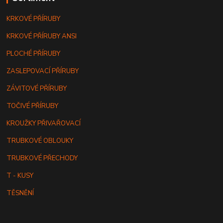
KRKOVÉ PŘÍRUBY
KRKOVÉ PŘÍRUBY ANSI
PLOCHÉ PŘÍRUBY
ZASLEPOVACÍ PŘÍRUBY
ZÁVITOVÉ PŘÍRUBY
TOČIVÉ PŘÍRUBY
KROUŽKY PŘIVAŘOVACÍ
TRUBKOVÉ OBLOUKY
TRUBKOVÉ PŘECHODY
T - KUSY
TĚSNĚNÍ