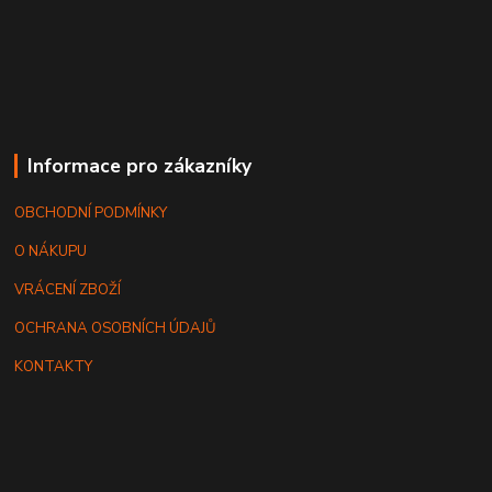
Informace pro zákazníky
OBCHODNÍ PODMÍNKY
O NÁKUPU
VRÁCENÍ ZBOŽÍ
OCHRANA OSOBNÍCH ÚDAJŮ
KONTAKTY