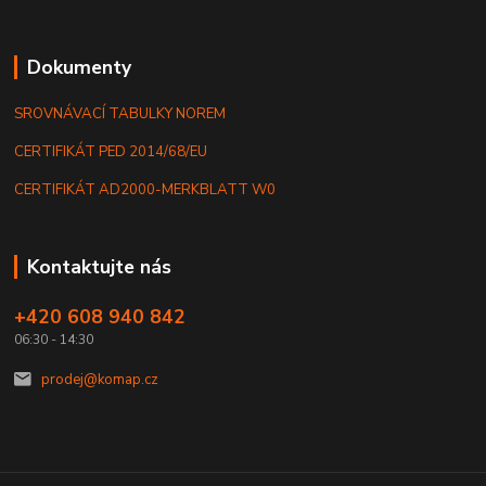
Dokumenty
SROVNÁVACÍ TABULKY NOREM
CERTIFIKÁT PED 2014/68/EU
CERTIFIKÁT AD2000-MERKBLATT W0
Kontaktujte nás
+420 608 940 842
06:30 - 14:30
prodej@komap.cz