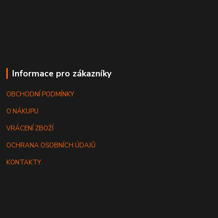
Informace pro zákazníky
OBCHODNÍ PODMÍNKY
O NÁKUPU
VRÁCENÍ ZBOŽÍ
OCHRANA OSOBNÍCH ÚDAJŮ
KONTAKTY