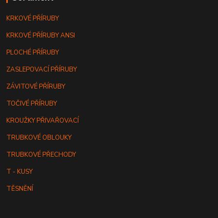
KRKOVÉ PŘÍRUBY
KRKOVÉ PŘÍRUBY ANSI
PLOCHÉ PŘÍRUBY
ZASLEPOVACÍ PŘÍRUBY
ZÁVITOVÉ PŘÍRUBY
TOČIVÉ PŘÍRUBY
KROUŽKY PŘIVAŘOVACÍ
TRUBKOVÉ OBLOUKY
TRUBKOVÉ PŘECHODY
T - KUSY
TĚSNĚNÍ