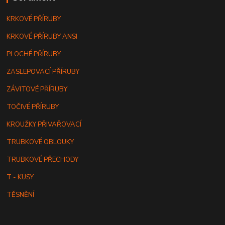
KRKOVÉ PŘÍRUBY
KRKOVÉ PŘÍRUBY ANSI
PLOCHÉ PŘÍRUBY
ZASLEPOVACÍ PŘÍRUBY
ZÁVITOVÉ PŘÍRUBY
TOČIVÉ PŘÍRUBY
KROUŽKY PŘIVAŘOVACÍ
TRUBKOVÉ OBLOUKY
TRUBKOVÉ PŘECHODY
T - KUSY
TĚSNĚNÍ