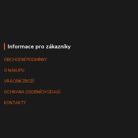
Informace pro zákazníky
OBCHODNÍ PODMÍNKY
O NÁKUPU
VRÁCENÍ ZBOŽÍ
OCHRANA OSOBNÍCH ÚDAJŮ
KONTAKTY