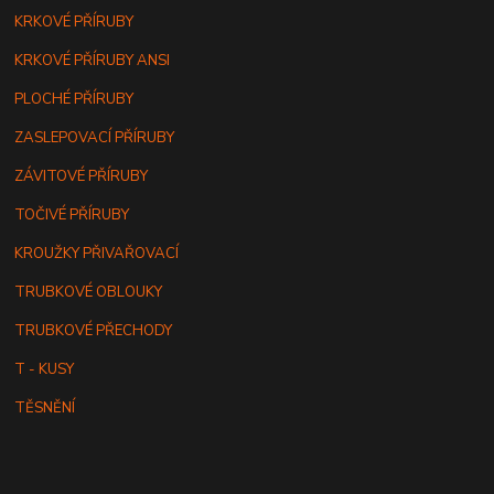
KRKOVÉ PŘÍRUBY
KRKOVÉ PŘÍRUBY ANSI
PLOCHÉ PŘÍRUBY
ZASLEPOVACÍ PŘÍRUBY
ZÁVITOVÉ PŘÍRUBY
TOČIVÉ PŘÍRUBY
KROUŽKY PŘIVAŘOVACÍ
TRUBKOVÉ OBLOUKY
TRUBKOVÉ PŘECHODY
T - KUSY
TĚSNĚNÍ