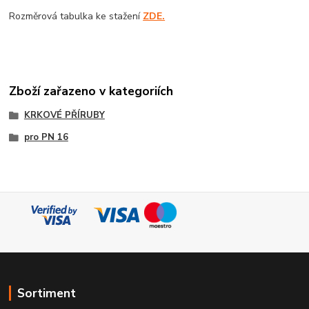
Rozměrová tabulka ke stažení
ZDE.
Zboží zařazeno v kategoriích
KRKOVÉ PŘÍRUBY
pro PN 16
Sortiment