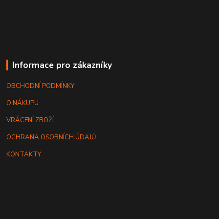
Informace pro zákazníky
OBCHODNÍ PODMÍNKY
O NÁKUPU
VRÁCENÍ ZBOŽÍ
OCHRANA OSOBNÍCH ÚDAJŮ
KONTAKTY