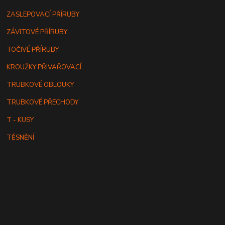
ZASLEPOVACÍ PŘÍRUBY
ZÁVITOVÉ PŘÍRUBY
TOČIVÉ PŘÍRUBY
KROUŽKY PŘIVAŘOVACÍ
TRUBKOVÉ OBLOUKY
TRUBKOVÉ PŘECHODY
T - KUSY
TĚSNĚNÍ