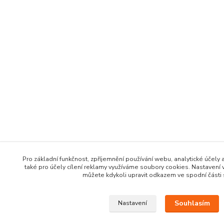
Pro základní funkčnost, zpříjemnění používání webu, analytické účely 
také pro účely cílení reklamy využíváme soubory cookies. Nastavení 
můžete kdykoli upravit odkazem ve spodní části 
Souhlasím
Nastavení