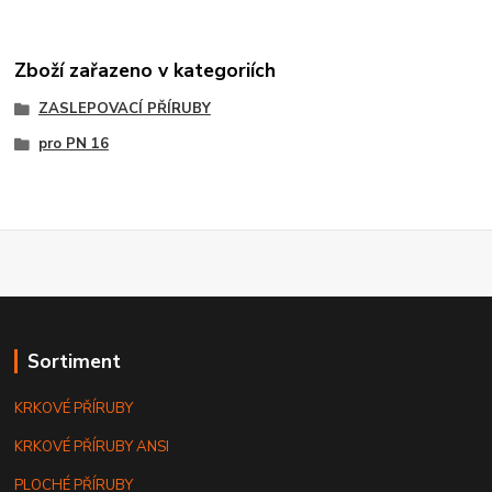
Zboží zařazeno v kategoriích
ZASLEPOVACÍ PŘÍRUBY
pro PN 16
Sortiment
KRKOVÉ PŘÍRUBY
KRKOVÉ PŘÍRUBY ANSI
PLOCHÉ PŘÍRUBY