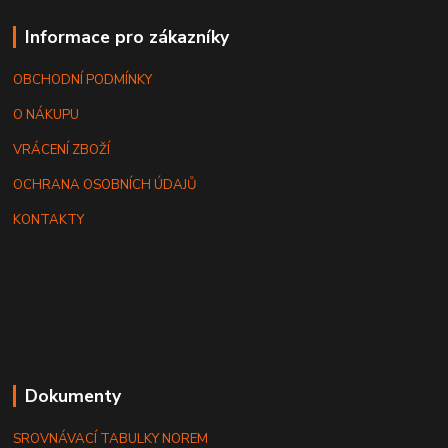
Informace pro zákazníky
OBCHODNÍ PODMÍNKY
O NÁKUPU
VRÁCENÍ ZBOŽÍ
OCHRANA OSOBNÍCH ÚDAJŮ
KONTAKTY
Dokumenty
SROVNÁVACÍ TABULKY NOREM