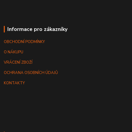
Informace pro zákazníky
OBCHODNÍ PODMÍNKY
O NÁKUPU
VRÁCENÍ ZBOŽÍ
OCHRANA OSOBNÍCH ÚDAJŮ
KONTAKTY