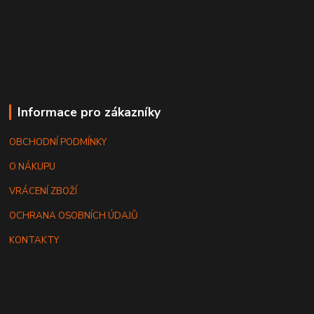
Informace pro zákazníky
OBCHODNÍ PODMÍNKY
O NÁKUPU
VRÁCENÍ ZBOŽÍ
OCHRANA OSOBNÍCH ÚDAJŮ
KONTAKTY