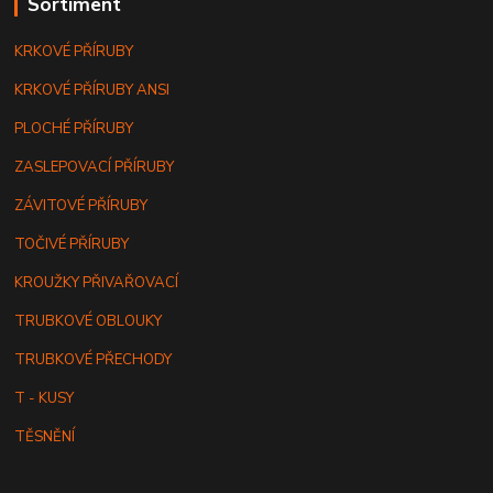
Sortiment
KRKOVÉ PŘÍRUBY
KRKOVÉ PŘÍRUBY ANSI
PLOCHÉ PŘÍRUBY
ZASLEPOVACÍ PŘÍRUBY
ZÁVITOVÉ PŘÍRUBY
TOČIVÉ PŘÍRUBY
KROUŽKY PŘIVAŘOVACÍ
TRUBKOVÉ OBLOUKY
TRUBKOVÉ PŘECHODY
T - KUSY
TĚSNĚNÍ