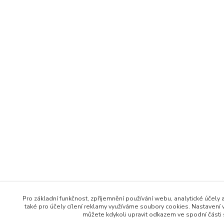
Pro základní funkčnost, zpříjemnění používání webu, analytické účely 
také pro účely cílení reklamy využíváme soubory cookies. Nastavení 
můžete kdykoli upravit odkazem ve spodní části 