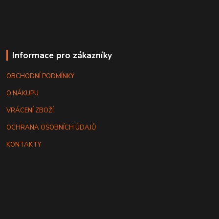
Informace pro zákazníky
OBCHODNÍ PODMÍNKY
O NÁKUPU
VRÁCENÍ ZBOŽÍ
OCHRANA OSOBNÍCH ÚDAJŮ
KONTAKTY