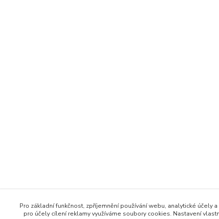
Pro základní funkčnost, zpříjemnění používání webu, analytické účely a
pro účely cílení reklamy využíváme soubory cookies. Nastavení vlast