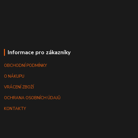
Informace pro zákazníky
OBCHODNÍ PODMÍNKY
O NÁKUPU
VRÁCENÍ ZBOŽÍ
OCHRANA OSOBNÍCH ÚDAJŮ
KONTAKTY