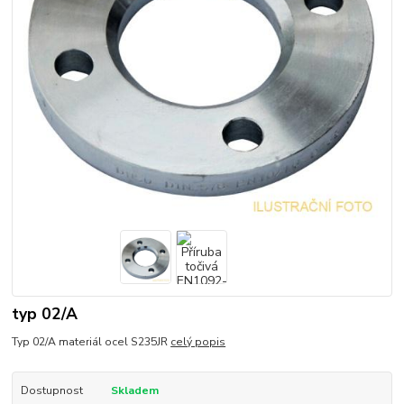
typ 02/A
Typ 02/A materiál ocel S235JR
celý popis
Dostupnost
Skladem