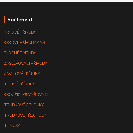
Sortiment
KRKOVÉ PŘÍRUBY
KRKOVÉ PŘÍRUBY ANSI
PLOCHÉ PŘÍRUBY
ZASLEPOVACÍ PŘÍRUBY
ZÁVITOVÉ PŘÍRUBY
TOČIVÉ PŘÍRUBY
KROUŽKY PŘIVAŘOVACÍ
TRUBKOVÉ OBLOUKY
TRUBKOVÉ PŘECHODY
T - KUSY