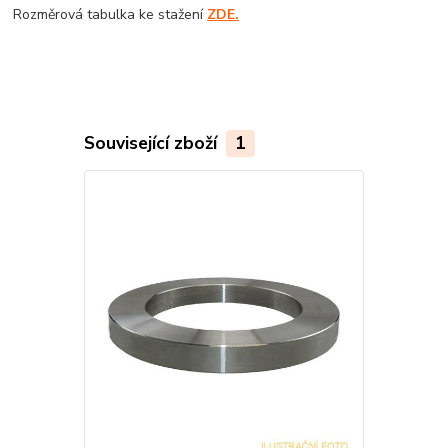
Rozměrová tabulka ke stažení
ZDE.
Související zboží
1