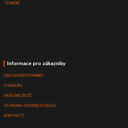
TĚSNĚNÍ
Informace pro zákazníky
OBCHODNÍ PODMÍNKY
O NÁKUPU
VRÁCENÍ ZBOŽÍ
OCHRANA OSOBNÍCH ÚDAJŮ
KONTAKTY