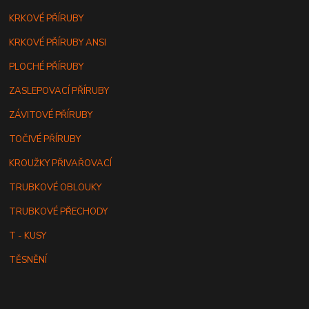
KRKOVÉ PŘÍRUBY
KRKOVÉ PŘÍRUBY ANSI
PLOCHÉ PŘÍRUBY
ZASLEPOVACÍ PŘÍRUBY
ZÁVITOVÉ PŘÍRUBY
TOČIVÉ PŘÍRUBY
KROUŽKY PŘIVAŘOVACÍ
TRUBKOVÉ OBLOUKY
TRUBKOVÉ PŘECHODY
T - KUSY
TĚSNĚNÍ