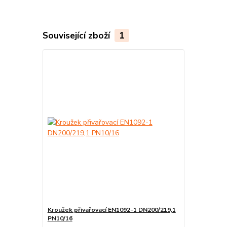
Související zboží
1
Kroužek přivařovací EN1092-1 DN200/219,1
PN10/16