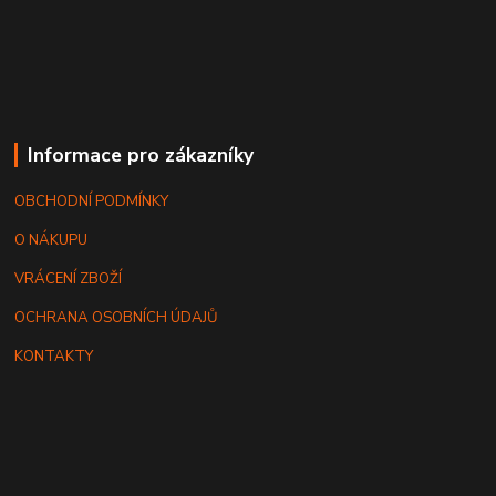
Informace pro zákazníky
OBCHODNÍ PODMÍNKY
O NÁKUPU
VRÁCENÍ ZBOŽÍ
OCHRANA OSOBNÍCH ÚDAJŮ
KONTAKTY