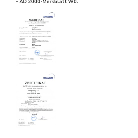
- AD 2000-Merkblatt W0.