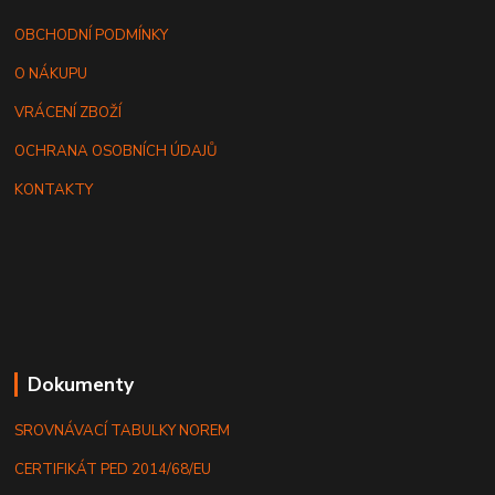
OBCHODNÍ PODMÍNKY
O NÁKUPU
VRÁCENÍ ZBOŽÍ
OCHRANA OSOBNÍCH ÚDAJŮ
KONTAKTY
Dokumenty
SROVNÁVACÍ TABULKY NOREM
CERTIFIKÁT PED 2014/68/EU