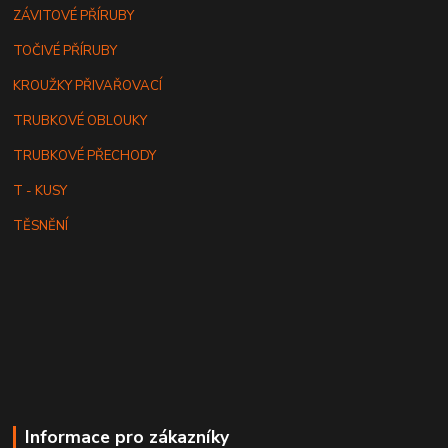
ZÁVITOVÉ PŘÍRUBY
TOČIVÉ PŘÍRUBY
KROUŽKY PŘIVAŘOVACÍ
TRUBKOVÉ OBLOUKY
TRUBKOVÉ PŘECHODY
T - KUSY
TĚSNĚNÍ
Informace pro zákazníky