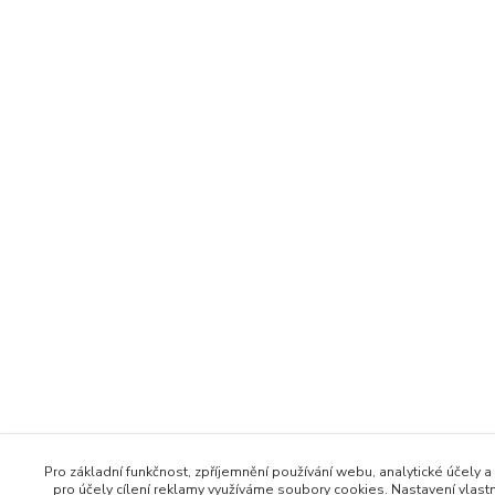
Pro základní funkčnost, zpříjemnění používání webu, analytické účely a
pro účely cílení reklamy využíváme soubory cookies. Nastavení vlast