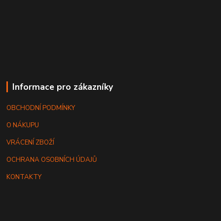
Informace pro zákazníky
OBCHODNÍ PODMÍNKY
O NÁKUPU
VRÁCENÍ ZBOŽÍ
OCHRANA OSOBNÍCH ÚDAJŮ
KONTAKTY