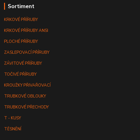
Sortiment
KRKOVÉ PŘÍRUBY
KRKOVÉ PŘÍRUBY ANSI
PLOCHÉ PŘÍRUBY
ZASLEPOVACÍ PŘÍRUBY
ZÁVITOVÉ PŘÍRUBY
TOČIVÉ PŘÍRUBY
KROUŽKY PŘIVAŘOVACÍ
TRUBKOVÉ OBLOUKY
TRUBKOVÉ PŘECHODY
T - KUSY
TĚSNĚNÍ