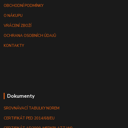
OBCHODNÍ PODMÍNKY
O NÁKUPU
VRÁCENÍ ZBOŽÍ
OCHRANA OSOBNÍCH ÚDAJŮ
KONTAKTY
Dokumenty
SROVNÁVACÍ TABULKY NOREM
CERTIFIKÁT PED 2014/68/EU