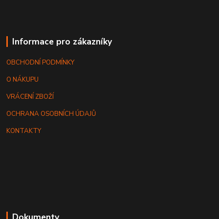
Informace pro zákazníky
OBCHODNÍ PODMÍNKY
O NÁKUPU
VRÁCENÍ ZBOŽÍ
OCHRANA OSOBNÍCH ÚDAJŮ
KONTAKTY
Dokumenty