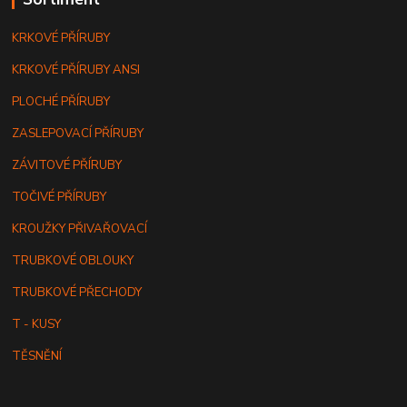
KRKOVÉ PŘÍRUBY
KRKOVÉ PŘÍRUBY ANSI
PLOCHÉ PŘÍRUBY
ZASLEPOVACÍ PŘÍRUBY
ZÁVITOVÉ PŘÍRUBY
TOČIVÉ PŘÍRUBY
KROUŽKY PŘIVAŘOVACÍ
TRUBKOVÉ OBLOUKY
TRUBKOVÉ PŘECHODY
T - KUSY
TĚSNĚNÍ