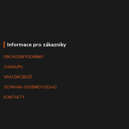
Informace pro zákazníky
OBCHODNÍ PODMÍNKY
O NÁKUPU
VRÁCENÍ ZBOŽÍ
OCHRANA OSOBNÍCH ÚDAJŮ
KONTAKTY