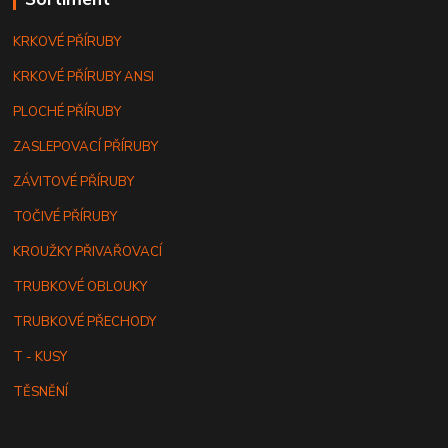
KRKOVÉ PŘÍRUBY
KRKOVÉ PŘÍRUBY ANSI
PLOCHÉ PŘÍRUBY
ZASLEPOVACÍ PŘÍRUBY
ZÁVITOVÉ PŘÍRUBY
TOČIVÉ PŘÍRUBY
KROUŽKY PŘIVAŘOVACÍ
TRUBKOVÉ OBLOUKY
TRUBKOVÉ PŘECHODY
T - KUSY
TĚSNĚNÍ