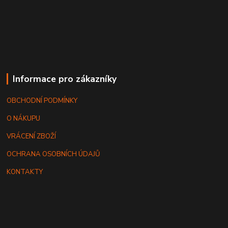
Informace pro zákazníky
OBCHODNÍ PODMÍNKY
O NÁKUPU
VRÁCENÍ ZBOŽÍ
OCHRANA OSOBNÍCH ÚDAJŮ
KONTAKTY