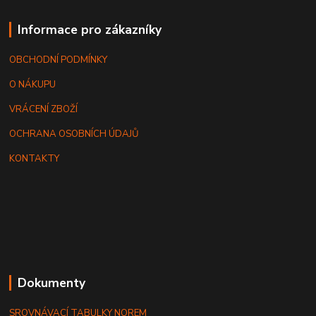
Informace pro zákazníky
OBCHODNÍ PODMÍNKY
O NÁKUPU
VRÁCENÍ ZBOŽÍ
OCHRANA OSOBNÍCH ÚDAJŮ
KONTAKTY
Dokumenty
SROVNÁVACÍ TABULKY NOREM