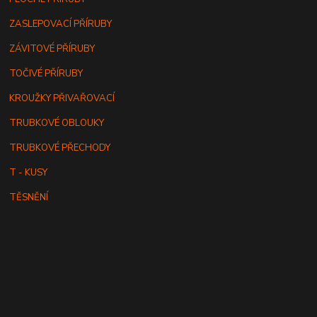
ZASLEPOVACÍ PŘÍRUBY
ZÁVITOVÉ PŘÍRUBY
TOČIVÉ PŘÍRUBY
KROUŽKY PŘIVAŘOVACÍ
TRUBKOVÉ OBLOUKY
TRUBKOVÉ PŘECHODY
T - KUSY
TĚSNĚNÍ